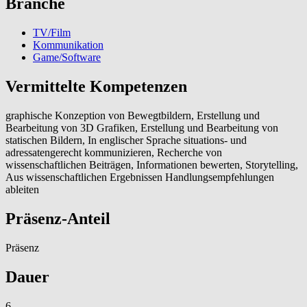
Branche
TV/Film
Kommunikation
Game/Software
Vermittelte Kompetenzen
graphische Konzeption von Bewegtbildern, Erstellung und
Bearbeitung von 3D Grafiken, Erstellung und Bearbeitung von
statischen Bildern, In englischer Sprache situations- und
adressatengerecht kommunizieren, Recherche von
wissenschaftlichen Beiträgen, Informationen bewerten, Storytelling,
Aus wissenschaftlichen Ergebnissen Handlungsempfehlungen
ableiten
Präsenz-Anteil
Präsenz
Dauer
6