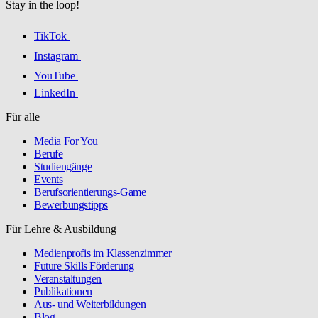
Stay in the loop!
TikTok
Instagram
YouTube
LinkedIn
Für alle
Media For You
Berufe
Studiengänge
Events
Berufsorientierungs-Game
Bewerbungstipps
Für Lehre & Ausbildung
Medienprofis im Klassenzimmer
Future Skills Förderung
Veranstaltungen
Publikationen
Aus- und Weiterbildungen
Blog