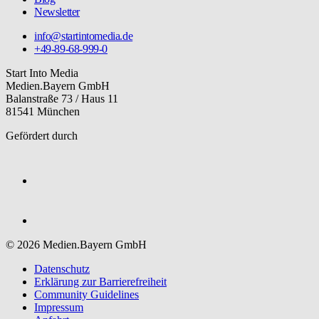
Newsletter
info@startintomedia.de
+49-89-68-999-0
Start Into Media
Medien.Bayern GmbH
Balanstraße 73 / Haus 11
81541 München
Gefördert durch
© 2026 Medien.Bayern GmbH
Datenschutz
Erklärung zur Barriere­freiheit
Community Guidelines
Impressum