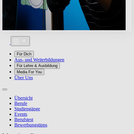
Für Dich
Aus- und Weiterbildungen
Für Lehre & Ausbildung
Media For You
Über Uns
Übersicht
Berufe
Studiengänge
Events
Berufstest
Bewerbungstipps