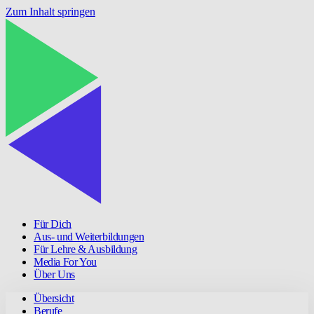
Zum Inhalt springen
Für Dich
Aus- und Weiterbildungen
Für Lehre & Ausbildung
Media For You
Über Uns
Übersicht
Berufe