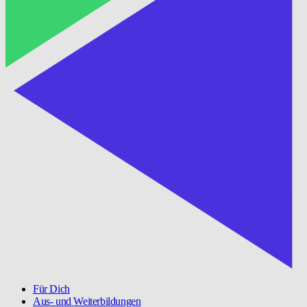
Für Dich
Aus- und Weiterbildungen