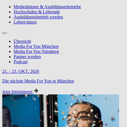
Medienhäuser & Ausbildungsbetriebe
Hochschulen & Lehrende
Ausbildungsbetrieb werden
Lehrer:innen
Übersicht
Media For You München
Media For You Nürnberg
Partner werden
Podcast
21. - 23. OKT. 2026
Die nächste Media For You in München
Jetzt Informieren