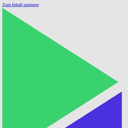
Zum Inhalt springen