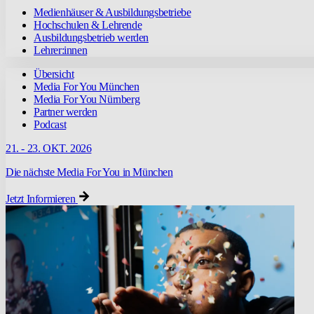
Medienhäuser & Ausbildungsbetriebe
Hochschulen & Lehrende
Ausbildungsbetrieb werden
Lehrer:innen
Übersicht
Media For You München
Media For You Nürnberg
Partner werden
Podcast
21. - 23. OKT. 2026
Die nächste Media For You in München
Jetzt Informieren