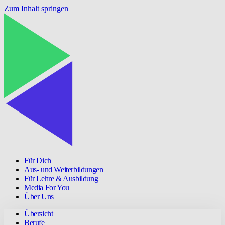
Zum Inhalt springen
Für Dich
Aus- und Weiterbildungen
Für Lehre & Ausbildung
Media For You
Über Uns
Übersicht
Berufe