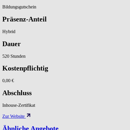
Bildungsgutschein
Präsenz-Anteil
Hybrid
Dauer
520 Stunden
Kostenpflichtig
0,00 €
Abschluss
Inhouse-Zertifikat
Zur Website
Ähnliche Angebote