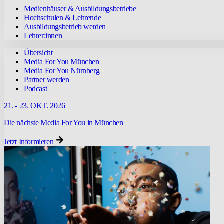
Medienhäuser & Ausbildungsbetriebe
Hochschulen & Lehrende
Ausbildungsbetrieb werden
Lehrer:innen
Übersicht
Media For You München
Media For You Nürnberg
Partner werden
Podcast
21. - 23. OKT. 2026
Die nächste Media For You in München
Jetzt Informieren