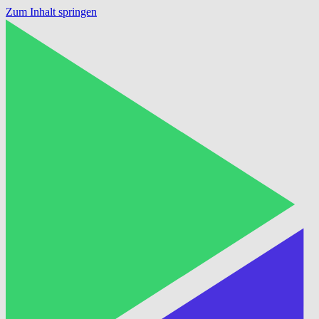
Zum Inhalt springen