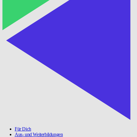
Für Dich
Aus- und Weiterbildungen