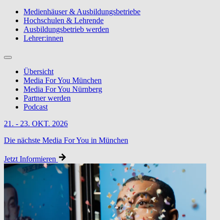
Medienhäuser & Ausbildungsbetriebe
Hochschulen & Lehrende
Ausbildungsbetrieb werden
Lehrer:innen
Übersicht
Media For You München
Media For You Nürnberg
Partner werden
Podcast
21. - 23. OKT. 2026
Die nächste Media For You in München
Jetzt Informieren