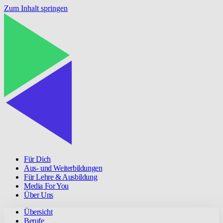
Zum Inhalt springen
Für Dich
Aus- und Weiterbildungen
Für Lehre & Ausbildung
Media For You
Über Uns
Übersicht
Berufe