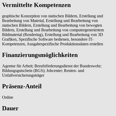
Vermittelte Kompetenzen
graphische Konzeption von statischen Bildern, Erstellung und
Bearbeitung von Material, Erstellung und Bearbeitung von
statischen Bildern, Erstellung und Bearbeitung von bewegten
Bildern, Erstellung und Bearbeitung von computergeneriertem
Bildmaterial (Rendering), Erstellung und Bearbeitung von 3D
Grafiken, Spezifische Software bedienen, besondere IT-
Kompetenzen, Ausgabespezifische Produktionsdaten erstellen
Finanzierungsmöglichkeiten
Agentur für Arbeit; Berufsförderungsdienst der Bundeswehr;
Bildungsgutschein (BGS); Jobcenter; Renten- und
Unfallversicherungsträger
Präsenz-Anteil
Online
Dauer