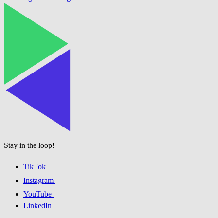
Stay in the loop!
TikTok
Instagram
YouTube
LinkedIn