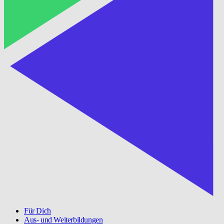
Für Dich
Aus- und Weiterbildungen