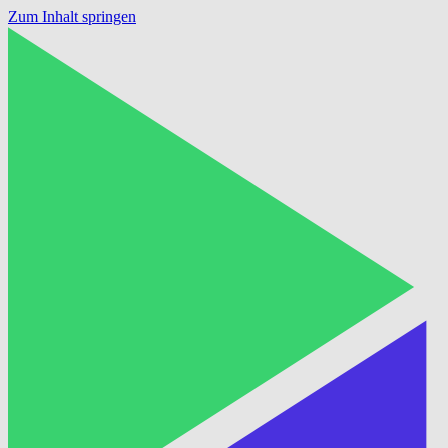
Zum Inhalt springen