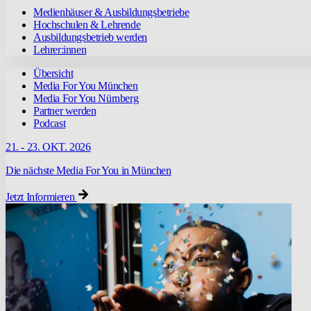
Medienhäuser & Ausbildungsbetriebe
Hochschulen & Lehrende
Ausbildungsbetrieb werden
Lehrer:innen
Übersicht
Media For You München
Media For You Nürnberg
Partner werden
Podcast
21. - 23. OKT. 2026
Die nächste Media For You in München
Jetzt Informieren