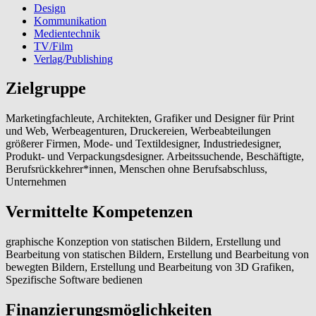
Design
Kommunikation
Medientechnik
TV/Film
Verlag/Publishing
Zielgruppe
Marketingfachleute, Architekten, Grafiker und Designer für Print
und Web, Werbeagenturen, Druckereien, Werbeabteilungen
größerer Firmen, Mode- und Textildesigner, Industriedesigner,
Produkt- und Verpackungsdesigner. Arbeitssuchende, Beschäftigte,
Berufsrückkehrer*innen, Menschen ohne Berufsabschluss,
Unternehmen
Vermittelte Kompetenzen
graphische Konzeption von statischen Bildern, Erstellung und
Bearbeitung von statischen Bildern, Erstellung und Bearbeitung von
bewegten Bildern, Erstellung und Bearbeitung von 3D Grafiken,
Spezifische Software bedienen
Finanzierungsmöglichkeiten