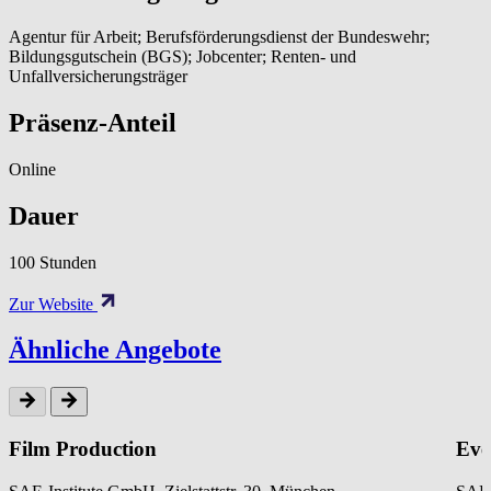
Agentur für Arbeit; Berufsförderungsdienst der Bundeswehr;
Bildungsgutschein (BGS); Jobcenter; Renten- und
Unfallversicherungsträger
Präsenz-Anteil
Online
Dauer
100 Stunden
Zur Website
Ähnliche Angebote
Film Production
Eve