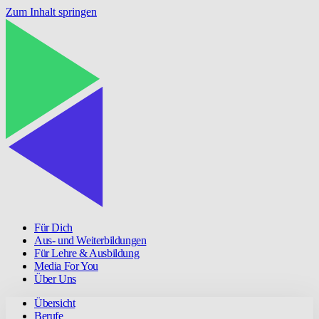
Zum Inhalt springen
Für Dich
Aus- und Weiterbildungen
Für Lehre & Ausbildung
Media For You
Über Uns
Übersicht
Berufe