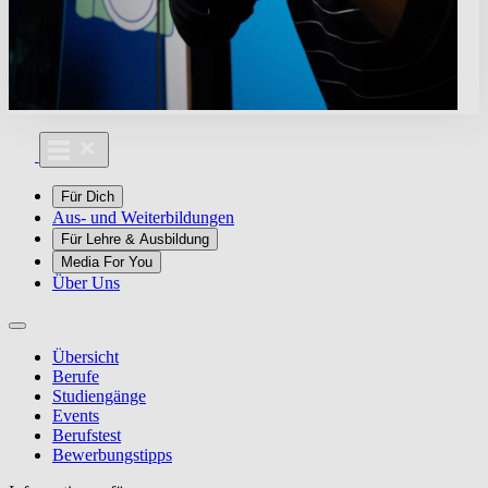
Für Dich
Aus- und Weiterbildungen
Für Lehre & Ausbildung
Media For You
Über Uns
Übersicht
Berufe
Studiengänge
Events
Berufstest
Bewerbungstipps