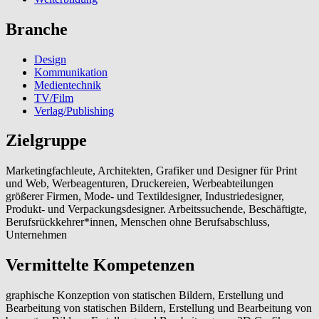
Branche
Design
Kommunikation
Medientechnik
TV/Film
Verlag/Publishing
Zielgruppe
Marketingfachleute, Architekten, Grafiker und Designer für Print
und Web, Werbeagenturen, Druckereien, Werbeabteilungen
größerer Firmen, Mode- und Textildesigner, Industriedesigner,
Produkt- und Verpackungsdesigner. Arbeitssuchende, Beschäftigte,
Berufsrückkehrer*innen, Menschen ohne Berufsabschluss,
Unternehmen
Vermittelte Kompetenzen
graphische Konzeption von statischen Bildern, Erstellung und
Bearbeitung von statischen Bildern, Erstellung und Bearbeitung von