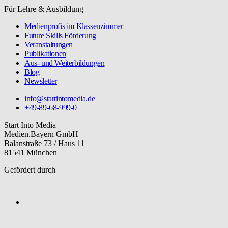
Für Lehre & Ausbildung
Medienprofis im Klassenzimmer
Future Skills Förderung
Veranstaltungen
Publikationen
Aus- und Weiterbildungen
Blog
Newsletter
info@startintomedia.de
+49-89-68-999-0
Start Into Media
Medien.Bayern GmbH
Balanstraße 73 / Haus 11
81541 München
Gefördert durch