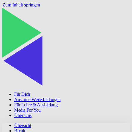
Zum Inhalt springen
Für Dich
Aus- und Weiterbildungen
Für Lehre & Ausbildung
Media For You
Über Uns
Übersicht
Berufe