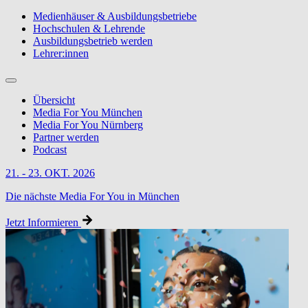
Medienhäuser & Ausbildungsbetriebe
Hochschulen & Lehrende
Ausbildungsbetrieb werden
Lehrer:innen
Übersicht
Media For You München
Media For You Nürnberg
Partner werden
Podcast
21. - 23. OKT. 2026
Die nächste Media For You in München
Jetzt Informieren