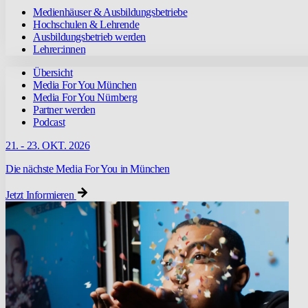
Medienhäuser & Ausbildungsbetriebe
Hochschulen & Lehrende
Ausbildungsbetrieb werden
Lehrer:innen
Übersicht
Media For You München
Media For You Nürnberg
Partner werden
Podcast
21. - 23. OKT. 2026
Die nächste Media For You in München
Jetzt Informieren