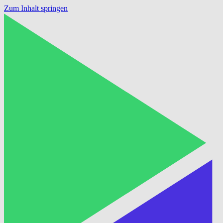
Zum Inhalt springen