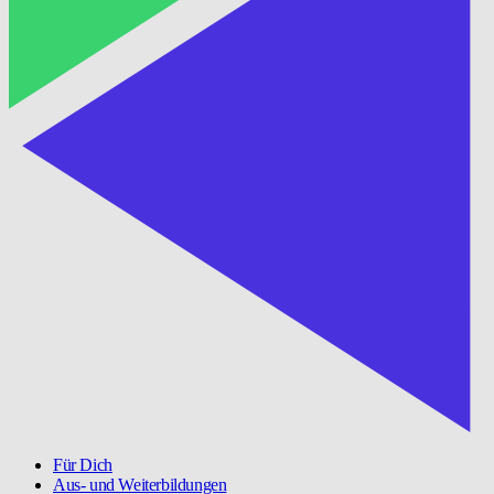
Für Dich
Aus- und Weiterbildungen