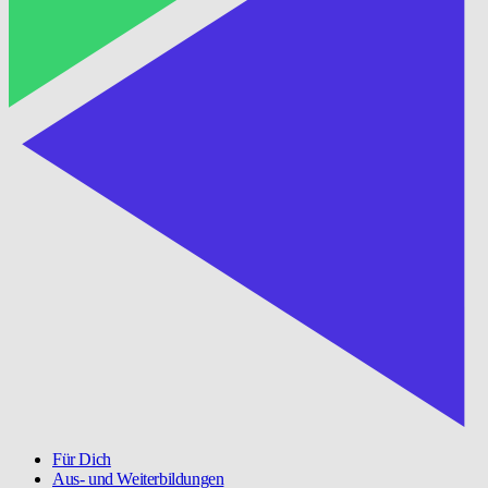
Für Dich
Aus- und Weiterbildungen