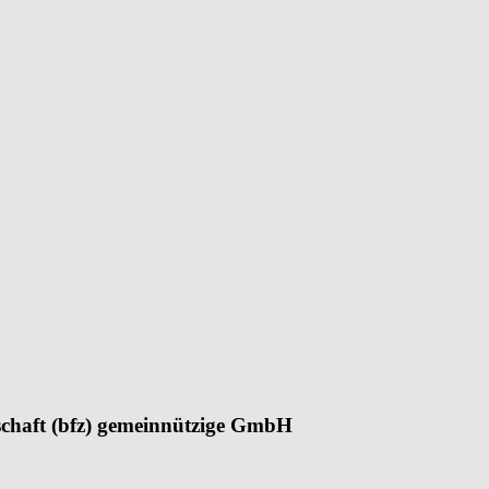
tschaft (bfz) gemeinnützige GmbH