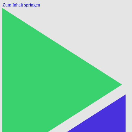
Zum Inhalt springen