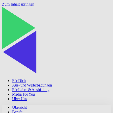
Zum Inhalt springen
Für Dich
Aus- und Weiterbildungen
Für Lehre & Ausbildung
Media For You
Über Uns
Übersicht
Berufe