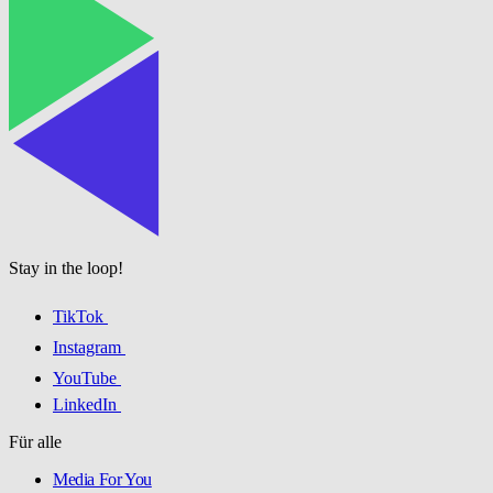
Stay in the loop!
TikTok
Instagram
YouTube
LinkedIn
Für alle
Media For You