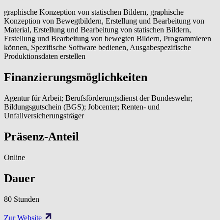
graphische Konzeption von statischen Bildern, graphische
Konzeption von Bewegtbildern, Erstellung und Bearbeitung von
Material, Erstellung und Bearbeitung von statischen Bildern,
Erstellung und Bearbeitung von bewegten Bildern, Programmieren
können, Spezifische Software bedienen, Ausgabespezifische
Produktionsdaten erstellen
Finanzierungsmöglichkeiten
Agentur für Arbeit; Berufsförderungsdienst der Bundeswehr;
Bildungsgutschein (BGS); Jobcenter; Renten- und
Unfallversicherungsträger
Präsenz-Anteil
Online
Dauer
80 Stunden
Zur Website