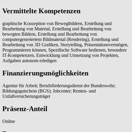
Vermittelte Kompetenzen
graphische Konzeption von Bewegtbildern, Erstellung und
Bearbeitung von Material, Erstellung und Bearbeitung von
bewegten Bildern, Erstellung und Bearbeitung von
computergeneriertem Bildmaterial (Rendering), Erstellung und
Bearbeitung von 3D Grafiken, Storytelling, Präsentationsvermögen,
Programmieren können, Spezifische Software bedienen, besondere
IT-Kompetenzen, Entwicklung und Umsetzung von Projekten,
Aufgaben autonom erledigen
Finanzierungsmöglichkeiten
Agentur für Arbeit; Berufsförderungsdienst der Bundeswehr;
Bildungsgutschein (BGS); Jobcenter; Renten- und
Unfallversicherungsträger
Präsenz-Anteil
Online