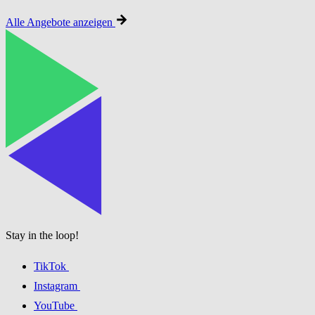
Alle Angebote anzeigen
Stay in the loop!
TikTok
Instagram
YouTube