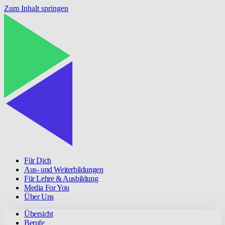
Zum Inhalt springen
Für Dich
Aus- und Weiterbildungen
Für Lehre & Ausbildung
Media For You
Über Uns
Übersicht
Berufe