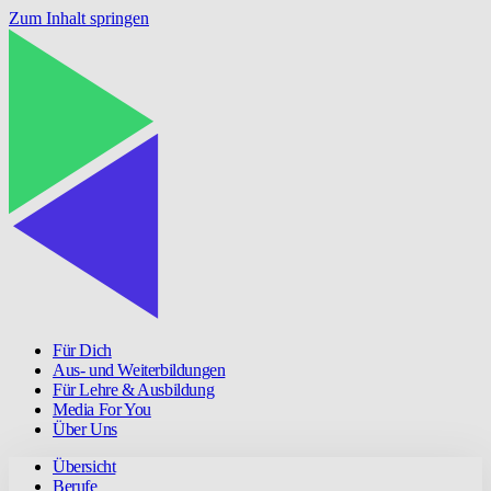
Zum Inhalt springen
Für Dich
Aus- und Weiterbildungen
Für Lehre & Ausbildung
Media For You
Über Uns
Übersicht
Berufe