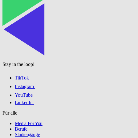
Stay in the loop!
TikTok
Instagram
YouTube
LinkedIn
Für alle
Media For You
Berufe
Studiengänge