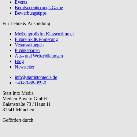
Events
Berufsorientierungs-Game
Bewerbungstipps
Für Lehre & Ausbildung
Medienprofis im Klassenzimmer
Future Skills Förderung
Veranstaltungen
Publikationen
Aus- und Weiterbildungen
Blog
Newsletter
info@startintomedia.de
+49-89-68-999-0
Start Into Media
Medien.Bayern GmbH
Balanstraße 73 / Haus 11
81541 München
Gefördert durch