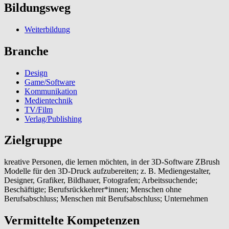
Bildungsweg
Weiterbildung
Branche
Design
Game/Software
Kommunikation
Medientechnik
TV/Film
Verlag/Publishing
Zielgruppe
kreative Personen, die lernen möchten, in der 3D-Software ZBrush
Modelle für den 3D-Druck aufzubereiten; z. B. Mediengestalter,
Designer, Grafiker, Bildhauer, Fotografen; Arbeitssuchende;
Beschäftigte; Berufsrückkehrer*innen; Menschen ohne
Berufsabschluss; Menschen mit Berufsabschluss; Unternehmen
Vermittelte Kompetenzen