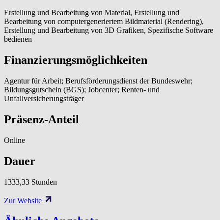
Erstellung und Bearbeitung von Material, Erstellung und
Bearbeitung von computergeneriertem Bildmaterial (Rendering),
Erstellung und Bearbeitung von 3D Grafiken, Spezifische Software
bedienen
Finanzierungsmöglichkeiten
Agentur für Arbeit; Berufsförderungsdienst der Bundeswehr;
Bildungsgutschein (BGS); Jobcenter; Renten- und
Unfallversicherungsträger
Präsenz-Anteil
Online
Dauer
1333,33 Stunden
Zur Website