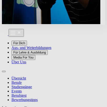
Für Dich
Aus- und Weiterbildungen
Für Lehre & Ausbildung
Media For You
Über Uns
Übersicht
Berufe
Studiengänge
Events
Berufstest
Bewerbungstipps