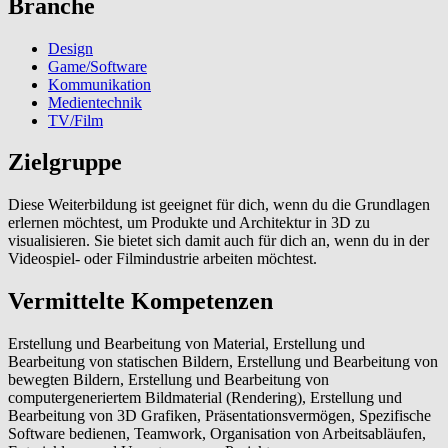
Branche
Design
Game/Software
Kommunikation
Medientechnik
TV/Film
Zielgruppe
Diese Weiterbildung ist geeignet für dich, wenn du die Grundlagen
erlernen möchtest, um Produkte und Architektur in 3D zu
visualisieren. Sie bietet sich damit auch für dich an, wenn du in der
Videospiel- oder Filmindustrie arbeiten möchtest.
Vermittelte Kompetenzen
Erstellung und Bearbeitung von Material, Erstellung und
Bearbeitung von statischen Bildern, Erstellung und Bearbeitung von
bewegten Bildern, Erstellung und Bearbeitung von
computergeneriertem Bildmaterial (Rendering), Erstellung und
Bearbeitung von 3D Grafiken, Präsentationsvermögen, Spezifische
Software bedienen, Teamwork, Organisation von Arbeitsabläufen,