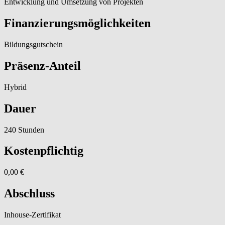
Entwicklung und Umsetzung von Projekten
Finanzierungsmöglichkeiten
Bildungsgutschein
Präsenz-Anteil
Hybrid
Dauer
240 Stunden
Kostenpflichtig
0,00 €
Abschluss
Inhouse-Zertifikat