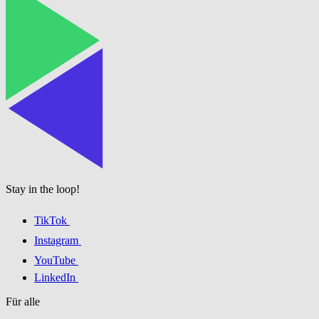
Stay in the loop!
TikTok
Instagram
YouTube
LinkedIn
Für alle