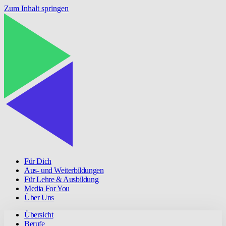
Zum Inhalt springen
Für Dich
Aus- und Weiterbildungen
Für Lehre & Ausbildung
Media For You
Über Uns
Übersicht
Berufe