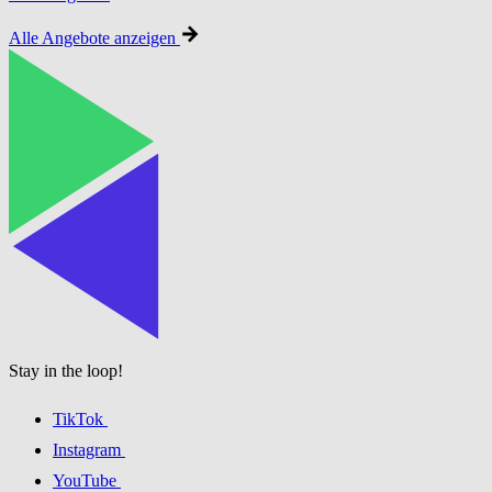
Alle Angebote anzeigen
Stay in the loop!
TikTok
Instagram
YouTube