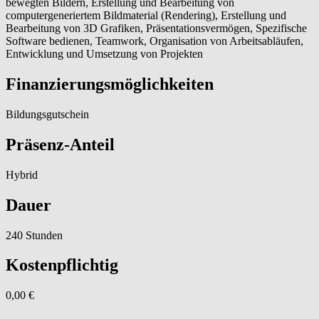
bewegten Bildern, Erstellung und Bearbeitung von
computergeneriertem Bildmaterial (Rendering), Erstellung und
Bearbeitung von 3D Grafiken, Präsentationsvermögen, Spezifische
Software bedienen, Teamwork, Organisation von Arbeitsabläufen,
Entwicklung und Umsetzung von Projekten
Finanzierungsmöglichkeiten
Bildungsgutschein
Präsenz-Anteil
Hybrid
Dauer
240 Stunden
Kostenpflichtig
0,00 €