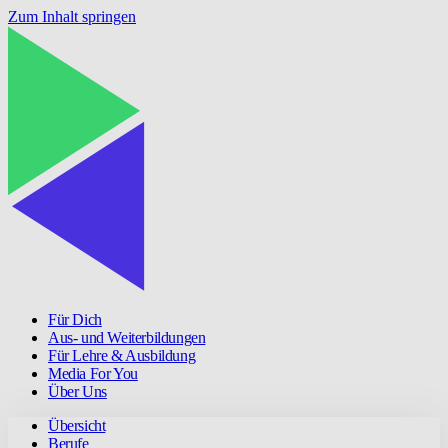
Zum Inhalt springen
Für Dich
Aus- und Weiterbildungen
Für Lehre & Ausbildung
Media For You
Über Uns
Übersicht
Berufe