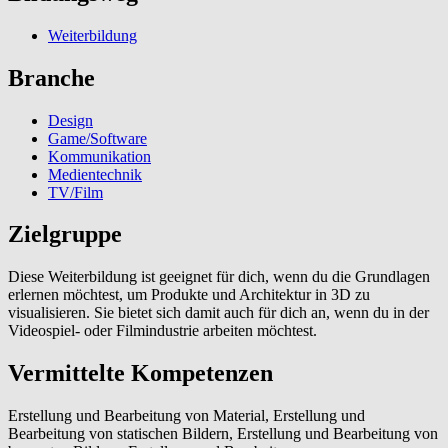
Weiterbildung
Branche
Design
Game/Software
Kommunikation
Medientechnik
TV/Film
Zielgruppe
Diese Weiterbildung ist geeignet für dich, wenn du die Grundlagen
erlernen möchtest, um Produkte und Architektur in 3D zu
visualisieren. Sie bietet sich damit auch für dich an, wenn du in der
Videospiel- oder Filmindustrie arbeiten möchtest.
Vermittelte Kompetenzen
Erstellung und Bearbeitung von Material, Erstellung und
Bearbeitung von statischen Bildern, Erstellung und Bearbeitung von