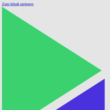
Zum Inhalt springen