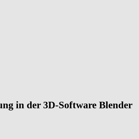
rung in der 3D-Software Blender