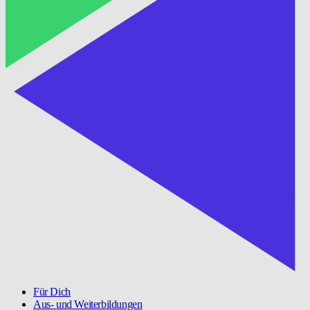
Für Dich
Aus- und Weiterbildungen