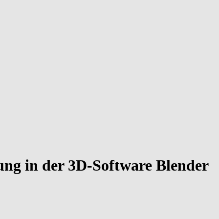
rung in der 3D-Software Blender