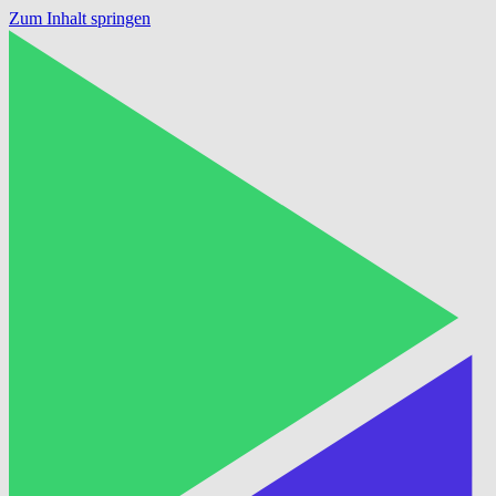
Zum Inhalt springen