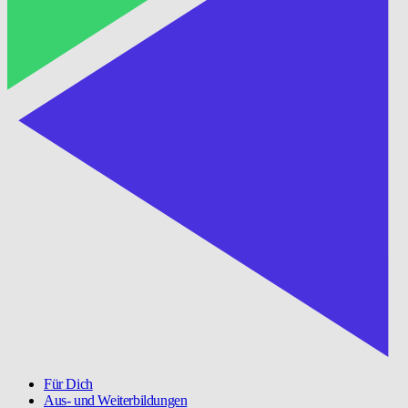
Für Dich
Aus- und Weiterbildungen