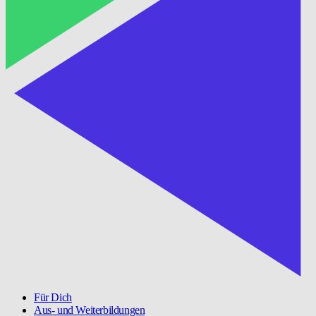
Für Dich
Aus- und Weiterbildungen