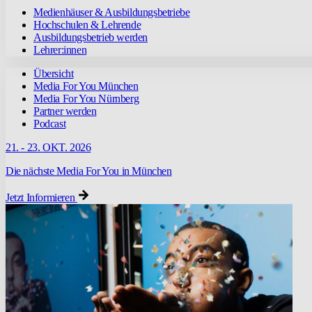
Medienhäuser & Ausbildungsbetriebe
Hochschulen & Lehrende
Ausbildungsbetrieb werden
Lehrer:innen
Übersicht
Media For You München
Media For You Nürnberg
Partner werden
Podcast
21. - 23. OKT. 2026
Die nächste Media For You in München
Jetzt Informieren