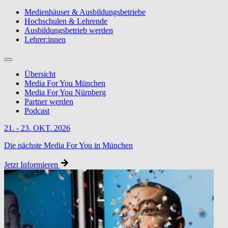
Medienhäuser & Ausbildungsbetriebe
Hochschulen & Lehrende
Ausbildungsbetrieb werden
Lehrer:innen
Übersicht
Media For You München
Media For You Nürnberg
Partner werden
Podcast
21. - 23. OKT. 2026
Die nächste Media For You in München
Jetzt Informieren