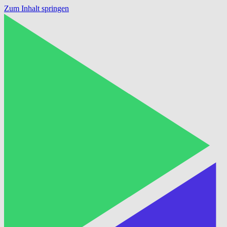
Zum Inhalt springen