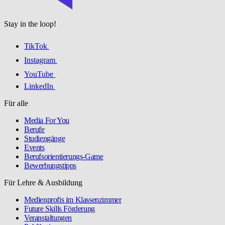
Stay in the loop!
TikTok
Instagram
YouTube
LinkedIn
Für alle
Media For You
Berufe
Studiengänge
Events
Berufsorientierungs-Game
Bewerbungstipps
Für Lehre & Ausbildung
Medienprofis im Klassenzimmer
Future Skills Förderung
Veranstaltungen