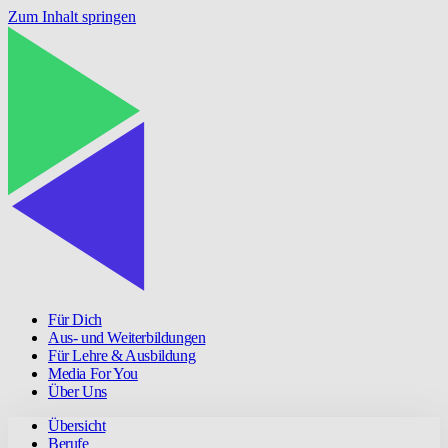
Zum Inhalt springen
Für Dich
Aus- und Weiterbildungen
Für Lehre & Ausbildung
Media For You
Über Uns
Übersicht
Berufe