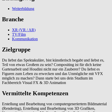
Weiterbildung
Branche
XR (VR / AR)
TV/Film
Kommunikation
Zielgruppe
Du liebst das Spektakuläre, bist künstlerisch begabt und liebst es,
Teil von etwas Großem zu sein? Compositing ist für dich keine
Gartenarbeit und Houdini nicht nur ein Zauberer? Du liebst es
Figuren zum Leben zu erwecken und das Unmögliche mit VFX
möglich zu machen? Dann starte bei uns dein Studium im
Fachbereich Visual FX & 3D Animation
Vermittelte Kompetenzen
Erstellung und Bearbeitung von computergeneriertem Bildmaterial
(Rendering), Erstellung und Bearbeitung von 3D Grafiken,