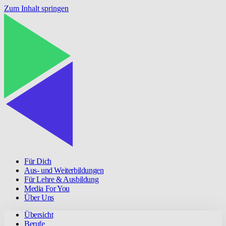
Zum Inhalt springen
Für Dich
Aus- und Weiterbildungen
Für Lehre & Ausbildung
Media For You
Über Uns
Übersicht
Berufe