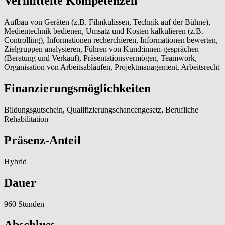
Vermittelte Kompetenzen
Aufbau von Geräten (z.B. Filmkulissen, Technik auf der Bühne),
Medientechnik bedienen, Umsatz und Kosten kalkulieren (z.B.
Controlling), Informationen recherchieren, Informationen bewerten,
Zielgruppen analysieren, Führen von Kund:innen-gesprächen
(Beratung und Verkauf), Präsentationsvermögen, Teamwork,
Organisation von Arbeitsabläufen, Projektmanagement, Arbeitsrecht
Finanzierungsmöglichkeiten
Bildungsgutschein, Qualifizierungschancengesetz, Berufliche
Rehabilitation
Präsenz-Anteil
Hybrid
Dauer
960 Stunden