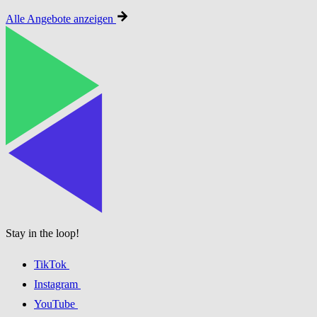
Alle Angebote anzeigen
Stay in the loop!
TikTok
Instagram
YouTube