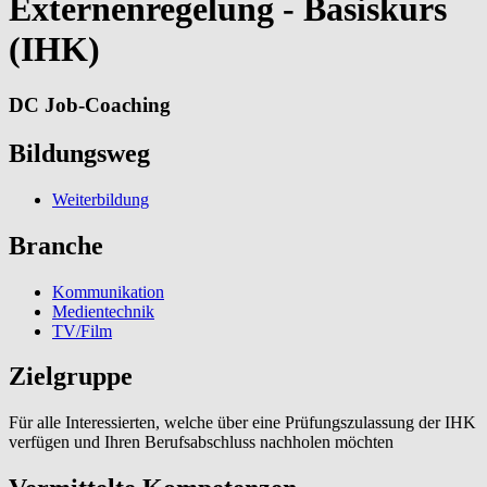
Externenregelung - Basiskurs
(IHK)
DC Job-Coaching
Bildungsweg
Weiterbildung
Branche
Kommunikation
Medientechnik
TV/Film
Zielgruppe
Für alle Interessierten, welche über eine Prüfungszulassung der IHK
verfügen und Ihren Berufsabschluss nachholen möchten