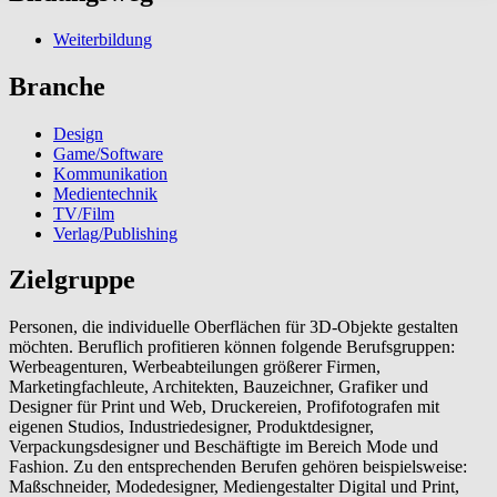
Weiterbildung
Branche
Design
Game/Software
Kommunikation
Medientechnik
TV/Film
Verlag/Publishing
Zielgruppe
Personen, die individuelle Oberflächen für 3D-Objekte gestalten
möchten. Beruflich profitieren können folgende Berufsgruppen:
Werbeagenturen, Werbeabteilungen größerer Firmen,
Marketingfachleute, Architekten, Bauzeichner, Grafiker und
Designer für Print und Web, Druckereien, Profifotografen mit
eigenen Studios, Industriedesigner, Produktdesigner,
Verpackungsdesigner und Beschäftigte im Bereich Mode und
Fashion. Zu den entsprechenden Berufen gehören beispielsweise:
Maßschneider, Modedesigner, Mediengestalter Digital und Print,