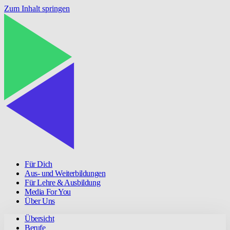
Zum Inhalt springen
Für Dich
Aus- und Weiterbildungen
Für Lehre & Ausbildung
Media For You
Über Uns
Übersicht
Berufe