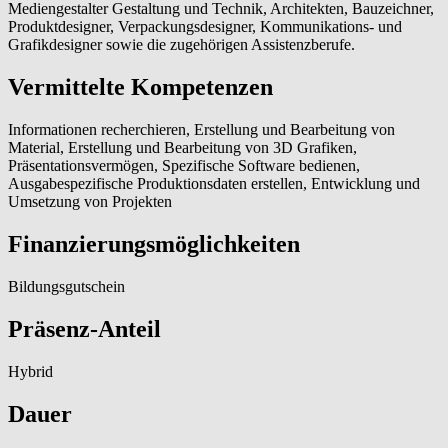
Mediengestalter Gestaltung und Technik, Architekten, Bauzeichner,
Produktdesigner, Verpackungsdesigner, Kommunikations- und
Grafikdesigner sowie die zugehörigen Assistenzberufe.
Vermittelte Kompetenzen
Informationen recherchieren, Erstellung und Bearbeitung von
Material, Erstellung und Bearbeitung von 3D Grafiken,
Präsentationsvermögen, Spezifische Software bedienen,
Ausgabespezifische Produktionsdaten erstellen, Entwicklung und
Umsetzung von Projekten
Finanzierungsmöglichkeiten
Bildungsgutschein
Präsenz-Anteil
Hybrid
Dauer