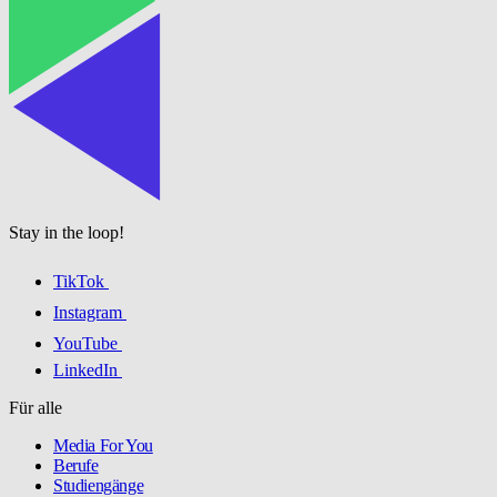
Stay in the loop!
TikTok
Instagram
YouTube
LinkedIn
Für alle
Media For You
Berufe
Studiengänge