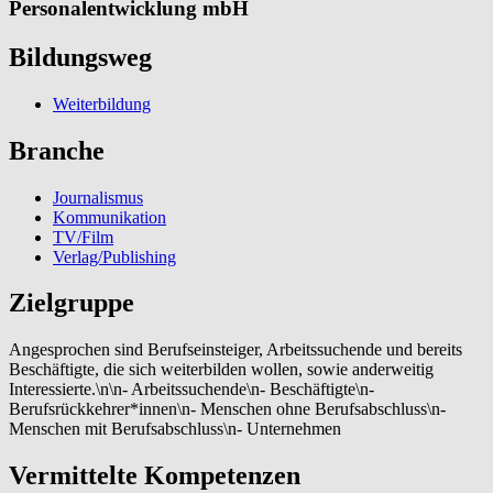
Personalentwicklung mbH
Bildungsweg
Weiterbildung
Branche
Journalismus
Kommunikation
TV/Film
Verlag/Publishing
Zielgruppe
Angesprochen sind Berufseinsteiger, Arbeitssuchende und bereits
Beschäftigte, die sich weiterbilden wollen, sowie anderweitig
Interessierte.\n\n- Arbeitssuchende\n- Beschäftigte\n-
Berufsrückkehrer*innen\n- Menschen ohne Berufsabschluss\n-
Menschen mit Berufsabschluss\n- Unternehmen
Vermittelte Kompetenzen