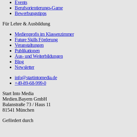
Events
Berufsorientierungs-Game
Bewerbungstipps
Für Lehre & Ausbildung
Medienprofis im Klassenzimmer
Future Skills Förderung
Veranstaltungen
Publikationen
Aus- und Weiterbildungen
Blog
Newsletter
info@startintomedia.de
+49-89-68-999-0
Start Into Media
Medien.Bayern GmbH
Balanstraße 73 / Haus 11
81541 München
Gefördert durch