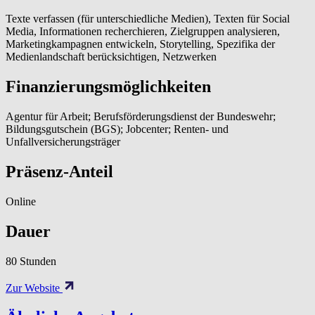
Texte verfassen (für unterschiedliche Medien), Texten für Social
Media, Informationen recherchieren, Zielgruppen analysieren,
Marketingkampagnen entwickeln, Storytelling, Spezifika der
Medienlandschaft berücksichtigen, Netzwerken
Finanzierungsmöglichkeiten
Agentur für Arbeit; Berufsförderungsdienst der Bundeswehr;
Bildungsgutschein (BGS); Jobcenter; Renten- und
Unfallversicherungsträger
Präsenz-Anteil
Online
Dauer
80 Stunden
Zur Website