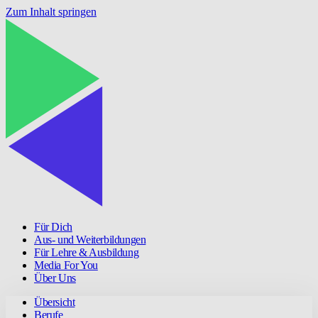
Zum Inhalt springen
Für Dich
Aus- und Weiterbildungen
Für Lehre & Ausbildung
Media For You
Über Uns
Übersicht
Berufe