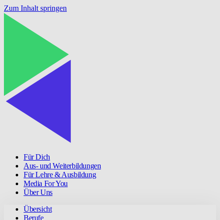
Zum Inhalt springen
Für Dich
Aus- und Weiterbildungen
Für Lehre & Ausbildung
Media For You
Über Uns
Übersicht
Berufe