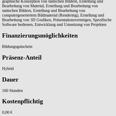
graphische Konzeption von statischen Bildern, Erstellung und
Bearbeitung von Material, Erstellung und Bearbeitung von
statischen Bildern, Erstellung und Bearbeitung von
computergeneriertem Bildmaterial (Rendering), Erstellung und
Bearbeitung von 3D Grafiken, Präsentationsvermögen, Spezifische
Software bedienen, Entwicklung und Umsetzung von Projekten
Finanzierungsmöglichkeiten
Bildungsgutschein
Präsenz-Anteil
Hybrid
Dauer
160 Stunden
Kostenpflichtig
0,00 €