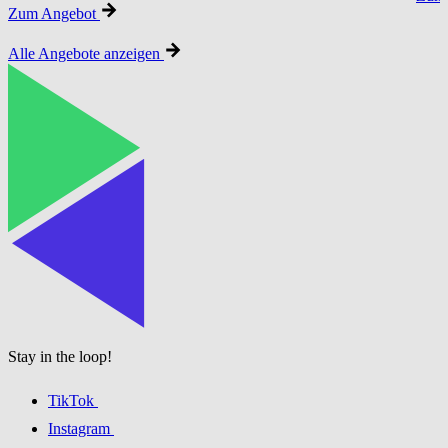
Zum Angebot
Alle Angebote anzeigen
Stay in the loop!
TikTok
Instagram