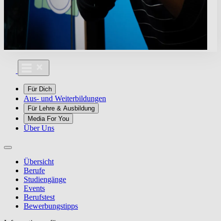
Für Dich
Aus- und Weiterbildungen
Für Lehre & Ausbildung
Media For You
Über Uns
Übersicht
Berufe
Studiengänge
Events
Berufstest
Bewerbungstipps