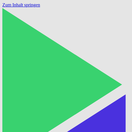
Zum Inhalt springen