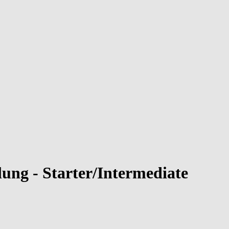
lung - Starter/Intermediate