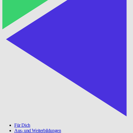
Für Dich
Aus- und Weiterbildungen