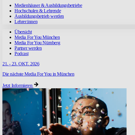
Medienhäuser & Ausbildungsbetriebe
Hochschulen & Lehrende
Ausbildungsbetrieb werden
Lehrer:innen
Übersicht
Media For You München
Media For You Nürnberg
Partner werden
Podcast
21. - 23. OKT. 2026
Die nächste Media For You in München
Jetzt Informieren