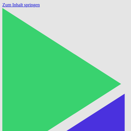
Zum Inhalt springen