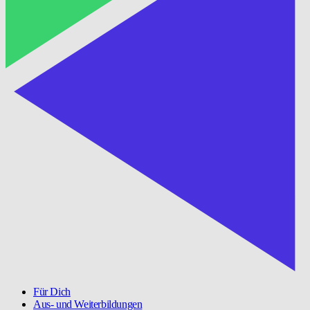
Für Dich
Aus- und Weiterbildungen