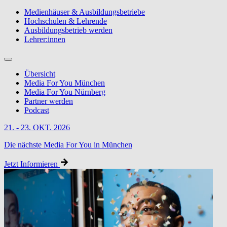
Medienhäuser & Ausbildungsbetriebe
Hochschulen & Lehrende
Ausbildungsbetrieb werden
Lehrer:innen
Übersicht
Media For You München
Media For You Nürnberg
Partner werden
Podcast
21. - 23. OKT. 2026
Die nächste Media For You in München
Jetzt Informieren