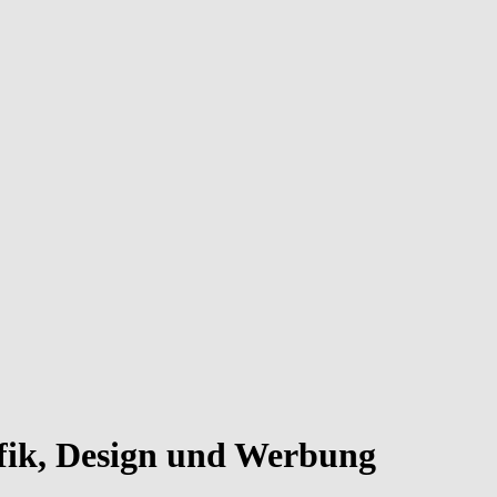
rafik, Design und Werbung