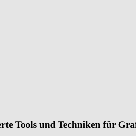
ierte Tools und Techniken für G