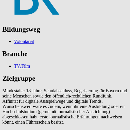
Bildungsweg
Volontariat
Branche
TV/Film
Zielgruppe
Mindestalter 18 Jahre, Schulabschluss, Begeisterung für Bayern und
seine Menschen sowie den öffentlich-rechtlichen Rundfunk,
Affinität für digitale Ausspielwege und digitale Trends,
Wünschenswert wäre es zudem, wenn ihr eine Ausbildung oder ein
Hochschulstudium (gerne mit journalistischer Ausrichtung)
abgeschlossen habt, erste journalistische Erfahrungen nachweisen
könnt, einen Führerschein besitzt.