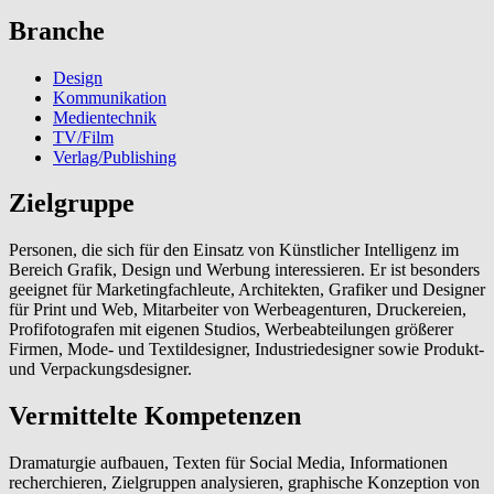
Branche
Design
Kommunikation
Medientechnik
TV/Film
Verlag/Publishing
Zielgruppe
Personen, die sich für den Einsatz von Künstlicher Intelligenz im
Bereich Grafik, Design und Werbung interessieren. Er ist besonders
geeignet für Marketingfachleute, Architekten, Grafiker und Designer
für Print und Web, Mitarbeiter von Werbeagenturen, Druckereien,
Profifotografen mit eigenen Studios, Werbeabteilungen größerer
Firmen, Mode- und Textildesigner, Industriedesigner sowie Produkt-
und Verpackungsdesigner.
Vermittelte Kompetenzen
Dramaturgie aufbauen, Texten für Social Media, Informationen
recherchieren, Zielgruppen analysieren, graphische Konzeption von