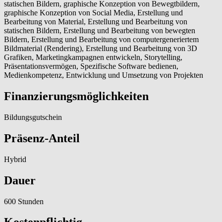
statischen Bildern, graphische Konzeption von Bewegtbildern,
graphische Konzeption von Social Media, Erstellung und
Bearbeitung von Material, Erstellung und Bearbeitung von
statischen Bildern, Erstellung und Bearbeitung von bewegten
Bildern, Erstellung und Bearbeitung von computergeneriertem
Bildmaterial (Rendering), Erstellung und Bearbeitung von 3D
Grafiken, Marketingkampagnen entwickeln, Storytelling,
Präsentationsvermögen, Spezifische Software bedienen,
Medienkompetenz, Entwicklung und Umsetzung von Projekten
Finanzierungsmöglichkeiten
Bildungsgutschein
Präsenz-Anteil
Hybrid
Dauer
600 Stunden