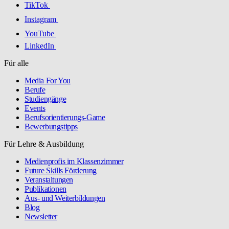
TikTok
Instagram
YouTube
LinkedIn
Für alle
Media For You
Berufe
Studiengänge
Events
Berufsorientierungs-Game
Bewerbungstipps
Für Lehre & Ausbildung
Medienprofis im Klassenzimmer
Future Skills Förderung
Veranstaltungen
Publikationen
Aus- und Weiterbildungen
Blog
Newsletter