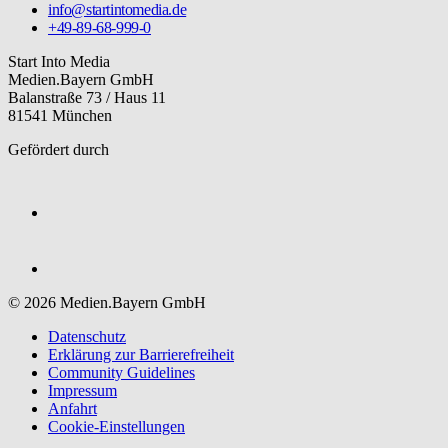
info@startintomedia.de
+49-89-68-999-0
Start Into Media
Medien.Bayern GmbH
Balanstraße 73 / Haus 11
81541 München
Gefördert durch
© 2026 Medien.Bayern GmbH
Datenschutz
Erklärung zur Barriere­freiheit
Community Guidelines
Impressum
Anfahrt
Cookie-Einstellungen