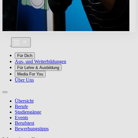
Für Dich
Aus- und Weiterbildungen
Für Lehre & Ausbildung
Media For You
Über Uns
Übersicht
Berufe
Studiengänge
Events
Berufstest
Bewerbungstipps