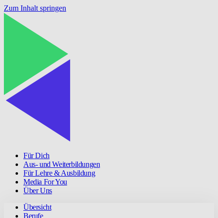
Zum Inhalt springen
Für Dich
Aus- und Weiterbildungen
Für Lehre & Ausbildung
Media For You
Über Uns
Übersicht
Berufe