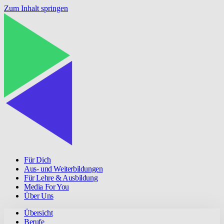
Zum Inhalt springen
Für Dich
Aus- und Weiterbildungen
Für Lehre & Ausbildung
Media For You
Über Uns
Übersicht
Berufe