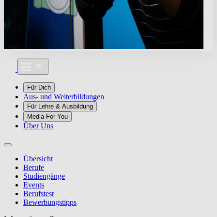
Für Dich
Aus- und Weiterbildungen
Für Lehre & Ausbildung
Media For You
Über Uns
Übersicht
Berufe
Studiengänge
Events
Berufstest
Bewerbungstipps