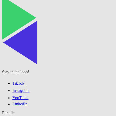
Stay in the loop!
TikTok
Instagram
YouTube
LinkedIn
Für alle