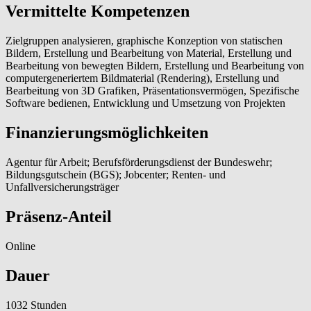
Vermittelte Kompetenzen
Zielgruppen analysieren, graphische Konzeption von statischen
Bildern, Erstellung und Bearbeitung von Material, Erstellung und
Bearbeitung von bewegten Bildern, Erstellung und Bearbeitung von
computergeneriertem Bildmaterial (Rendering), Erstellung und
Bearbeitung von 3D Grafiken, Präsentationsvermögen, Spezifische
Software bedienen, Entwicklung und Umsetzung von Projekten
Finanzierungsmöglichkeiten
Agentur für Arbeit; Berufsförderungsdienst der Bundeswehr;
Bildungsgutschein (BGS); Jobcenter; Renten- und
Unfallversicherungsträger
Präsenz-Anteil
Online
Dauer
1032 Stunden