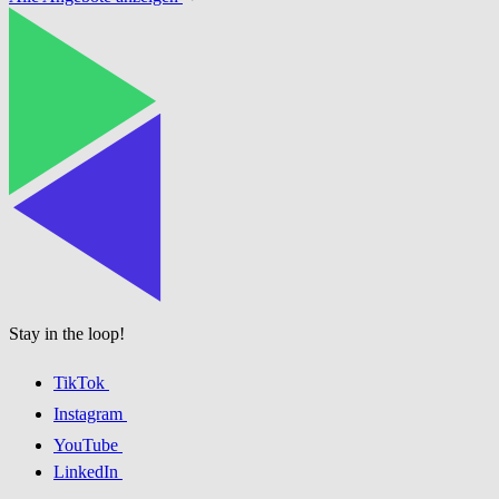
Stay in the loop!
TikTok
Instagram
YouTube
LinkedIn