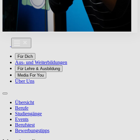
Für Dich
Aus- und Weiterbildungen
Für Lehre & Ausbildung
Media For You
Über Uns
Übersicht
Berufe
Studiengänge
Events
Berufstest
Bewerbungstipps