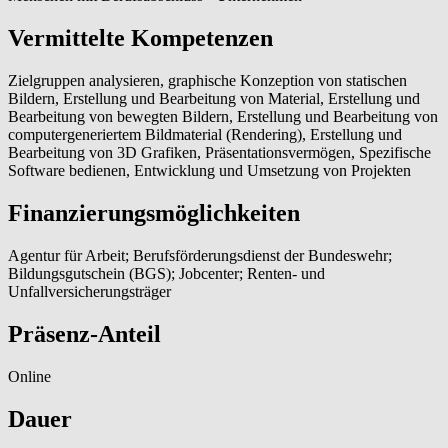
Vermittelte Kompetenzen
Zielgruppen analysieren, graphische Konzeption von statischen
Bildern, Erstellung und Bearbeitung von Material, Erstellung und
Bearbeitung von bewegten Bildern, Erstellung und Bearbeitung von
computergeneriertem Bildmaterial (Rendering), Erstellung und
Bearbeitung von 3D Grafiken, Präsentationsvermögen, Spezifische
Software bedienen, Entwicklung und Umsetzung von Projekten
Finanzierungsmöglichkeiten
Agentur für Arbeit; Berufsförderungsdienst der Bundeswehr;
Bildungsgutschein (BGS); Jobcenter; Renten- und
Unfallversicherungsträger
Präsenz-Anteil
Online
Dauer