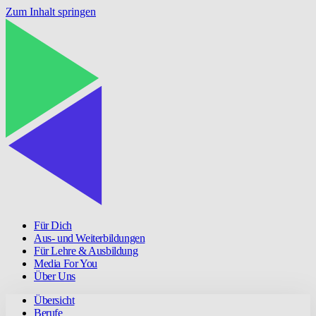
Zum Inhalt springen
Für Dich
Aus- und Weiterbildungen
Für Lehre & Ausbildung
Media For You
Über Uns
Übersicht
Berufe