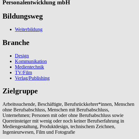
Personalentwicklung mbH
Bildungsweg
Weiterbildung
Branche
Design
Kommunikation
Medientechnik
TV/Film
Verlag/Publishing
Zielgruppe
Arbeitssuchende, Beschäftigte, Berufsrückkehrer*innen, Menschen
ohne Berufsabschluss, Menschen mit Berufsabschluss,
Unternehmen; Personen mit oder ohne Berufsabschluss sowie
Quereinsteiger mit wenig oder noch keiner Berufserfahrung in
Mediengestaltung, Produktdesign, technischem Zeichnen,
Ingenieurwesen, Film und Fotografie