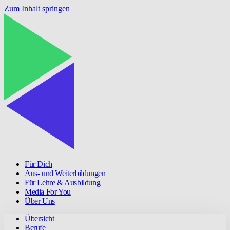
Zum Inhalt springen
Für Dich
Aus- und Weiterbildungen
Für Lehre & Ausbildung
Media For You
Über Uns
Übersicht
Berufe