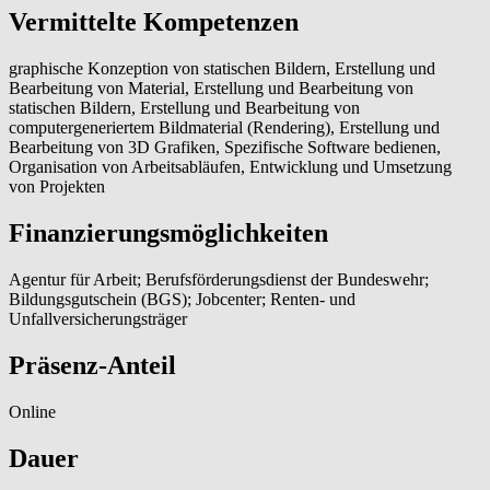
Vermittelte Kompetenzen
graphische Konzeption von statischen Bildern, Erstellung und
Bearbeitung von Material, Erstellung und Bearbeitung von
statischen Bildern, Erstellung und Bearbeitung von
computergeneriertem Bildmaterial (Rendering), Erstellung und
Bearbeitung von 3D Grafiken, Spezifische Software bedienen,
Organisation von Arbeitsabläufen, Entwicklung und Umsetzung
von Projekten
Finanzierungsmöglichkeiten
Agentur für Arbeit; Berufsförderungsdienst der Bundeswehr;
Bildungsgutschein (BGS); Jobcenter; Renten- und
Unfallversicherungsträger
Präsenz-Anteil
Online
Dauer