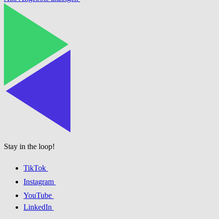
Stay in the loop!
TikTok
Instagram
YouTube
LinkedIn