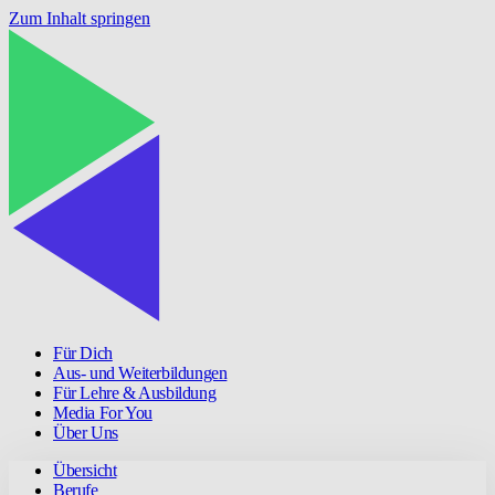
Zum Inhalt springen
Für Dich
Aus- und Weiterbildungen
Für Lehre & Ausbildung
Media For You
Über Uns
Übersicht
Berufe