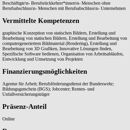
Beschäftigte\n- Berufsrückkehrer*innen\n- Menschen ohne
Berufsabschluss\n- Menschen mit Berufsabschluss\n- Unternehmen
Vermittelte Kompetenzen
graphische Konzeption von statischen Bildern, Erstellung und
Bearbeitung von statischen Bildern, Erstellung und Bearbeitung von
computergeneriertem Bildmaterial (Rendering), Erstellung und
Bearbeitung von 3D Grafiken, Innovative Lösungen finden,
Spezifische Software bedienen, Organisation von Arbeitsabläufen,
Entwicklung und Umsetzung von Projekten
Finanzierungsmöglichkeiten
Agentur für Arbeit; Berufsförderungsdienst der Bundeswehr;
Bildungsgutschein (BGS); Jobcenter; Renten- und
Unfallversicherungsträger
Präsenz-Anteil
Online