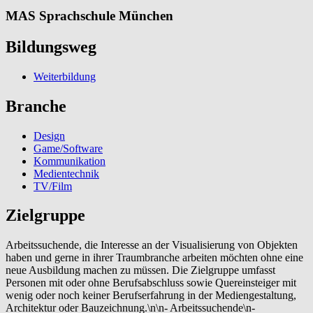
MAS Sprachschule München
Bildungsweg
Weiterbildung
Branche
Design
Game/Software
Kommunikation
Medientechnik
TV/Film
Zielgruppe
Arbeitssuchende, die Interesse an der Visualisierung von Objekten
haben und gerne in ihrer Traumbranche arbeiten möchten ohne eine
neue Ausbildung machen zu müssen. Die Zielgruppe umfasst
Personen mit oder ohne Berufsabschluss sowie Quereinsteiger mit
wenig oder noch keiner Berufserfahrung in der Mediengestaltung,
Architektur oder Bauzeichnung.\n\n- Arbeitssuchende\n-