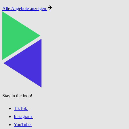
Alle Angebote anzeigen
Stay in the loop!
TikTok
Instagram
YouTube