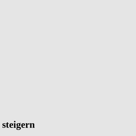
 steigern