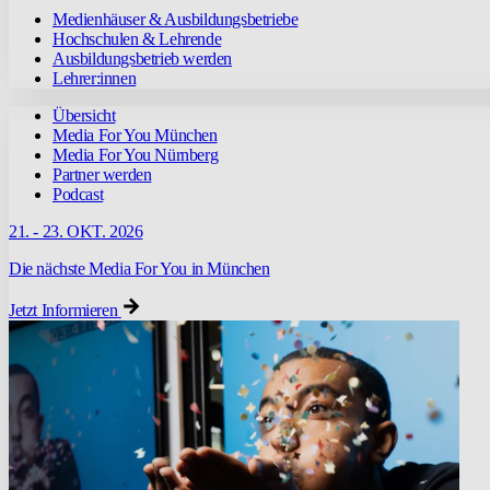
Medienhäuser & Ausbildungsbetriebe
Hochschulen & Lehrende
Ausbildungsbetrieb werden
Lehrer:innen
Übersicht
Media For You München
Media For You Nürnberg
Partner werden
Podcast
21. - 23. OKT. 2026
Die nächste Media For You in München
Jetzt Informieren