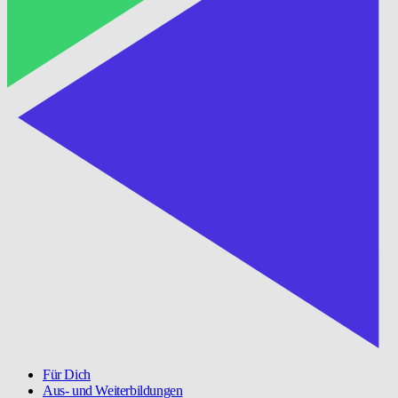
Für Dich
Aus- und Weiterbildungen