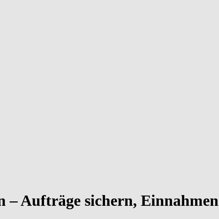
in – Aufträge sichern, Einnahmen