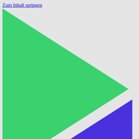
Zum Inhalt springen