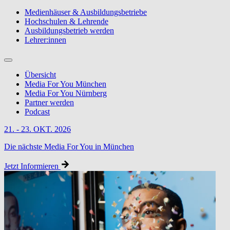
Medienhäuser & Ausbildungsbetriebe
Hochschulen & Lehrende
Ausbildungsbetrieb werden
Lehrer:innen
Übersicht
Media For You München
Media For You Nürnberg
Partner werden
Podcast
21. - 23. OKT. 2026
Die nächste Media For You in München
Jetzt Informieren