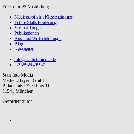
Für Lehre & Ausbildung
Medienprofis im Klassenzimmer
Future Skills Förderung
Veranstaltungen
Publikationen
Aus- und Weiterbildungen
Blog
Newsletter
info@startintomedia.de
+49-89-68-999-0
Start Into Media
Medien.Bayern GmbH
Balanstraße 73 / Haus 11
81541 München
Gefördert durch