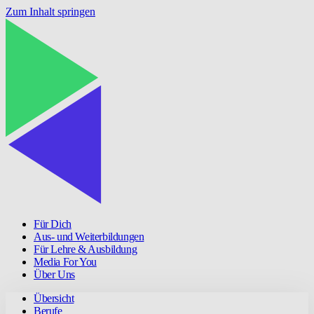
Zum Inhalt springen
Für Dich
Aus- und Weiterbildungen
Für Lehre & Ausbildung
Media For You
Über Uns
Übersicht
Berufe