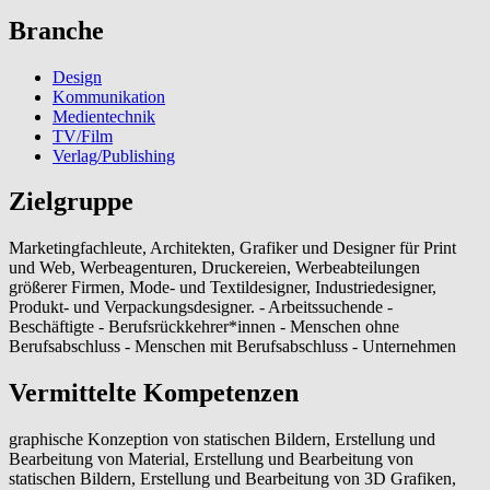
Branche
Design
Kommunikation
Medientechnik
TV/Film
Verlag/Publishing
Zielgruppe
Marketingfachleute, Architekten, Grafiker und Designer für Print
und Web, Werbeagenturen, Druckereien, Werbeabteilungen
größerer Firmen, Mode- und Textildesigner, Industriedesigner,
Produkt- und Verpackungsdesigner. - Arbeitssuchende -
Beschäftigte - Berufsrückkehrer*innen - Menschen ohne
Berufsabschluss - Menschen mit Berufsabschluss - Unternehmen
Vermittelte Kompetenzen
graphische Konzeption von statischen Bildern, Erstellung und
Bearbeitung von Material, Erstellung und Bearbeitung von
statischen Bildern, Erstellung und Bearbeitung von 3D Grafiken,