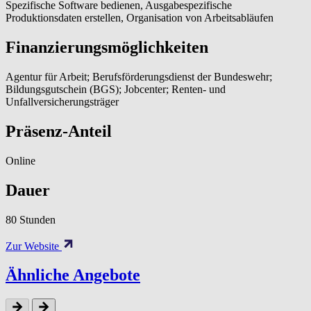
Spezifische Software bedienen, Ausgabespezifische
Produktionsdaten erstellen, Organisation von Arbeitsabläufen
Finanzierungsmöglichkeiten
Agentur für Arbeit; Berufsförderungsdienst der Bundeswehr;
Bildungsgutschein (BGS); Jobcenter; Renten- und
Unfallversicherungsträger
Präsenz-Anteil
Online
Dauer
80 Stunden
Zur Website
Ähnliche Angebote