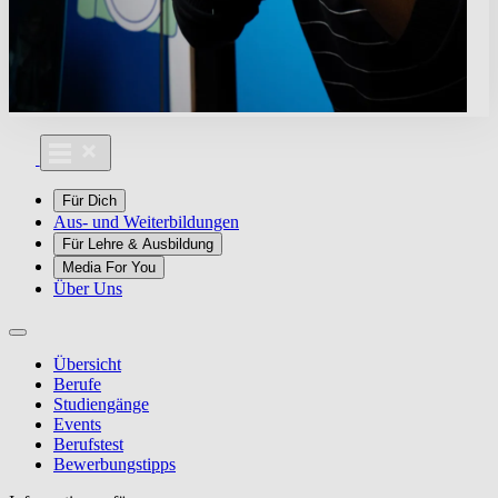
Für Dich
Aus- und Weiterbildungen
Für Lehre & Ausbildung
Media For You
Über Uns
Übersicht
Berufe
Studiengänge
Events
Berufstest
Bewerbungstipps