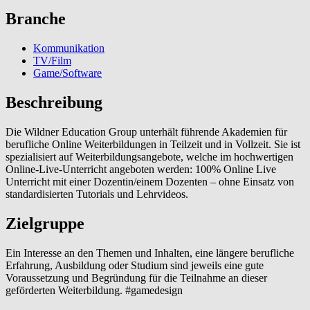
Branche
Kommunikation
TV/Film
Game/Software
Beschreibung
Die Wildner Education Group unterhält führende Akademien für
berufliche Online Weiterbildungen in Teilzeit und in Vollzeit. Sie ist
spezialisiert auf Weiterbildungsangebote, welche im hochwertigen
Online-Live-Unterricht angeboten werden: 100% Online Live
Unterricht mit einer Dozentin/einem Dozenten – ohne Einsatz von
standardisierten Tutorials und Lehrvideos.
Zielgruppe
Ein Interesse an den Themen und Inhalten, eine längere berufliche
Erfahrung, Ausbildung oder Studium sind jeweils eine gute
Voraussetzung und Begründung für die Teilnahme an dieser
geförderten Weiterbildung. #gamedesign