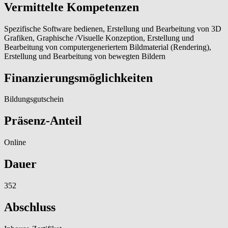
Vermittelte Kompetenzen
Spezifische Software bedienen, Erstellung und Bearbeitung von 3D
Grafiken, Graphische /Visuelle Konzeption, Erstellung und
Bearbeitung von computergeneriertem Bildmaterial (Rendering),
Erstellung und Bearbeitung von bewegten Bildern
Finanzierungsmöglichkeiten
Bildungsgutschein
Präsenz-Anteil
Online
Dauer
352
Abschluss