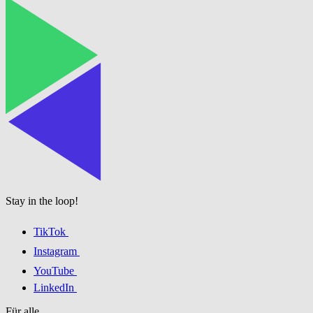
Stay in the loop!
TikTok
Instagram
YouTube
LinkedIn
Für alle