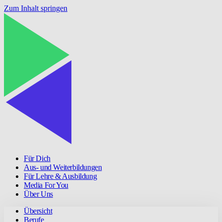
Zum Inhalt springen
Für Dich
Aus- und Weiterbildungen
Für Lehre & Ausbildung
Media For You
Über Uns
Übersicht
Berufe