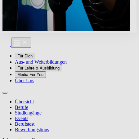
Für Dich
Aus- und Weiterbildungen
Für Lehre & Ausbildung
Media For You
Über Uns
Übersicht
Berufe
Studiengänge
Events
Berufstest
Bewerbungstipps