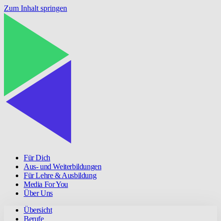
Zum Inhalt springen
Für Dich
Aus- und Weiterbildungen
Für Lehre & Ausbildung
Media For You
Über Uns
Übersicht
Berufe