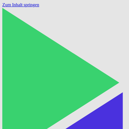
Zum Inhalt springen