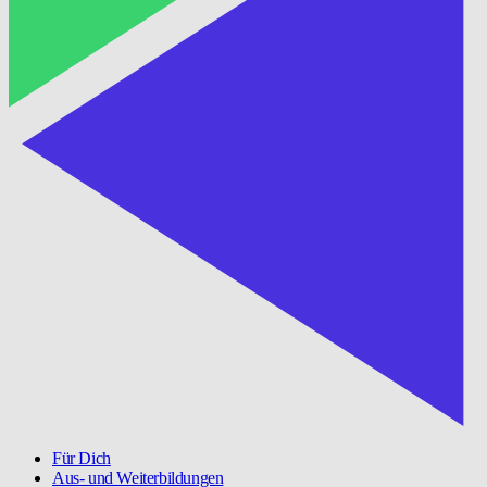
Für Dich
Aus- und Weiterbildungen