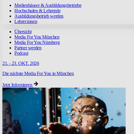
Medienhäuser & Ausbildungsbetriebe
Hochschulen & Lehrende
Ausbildungsbetrieb werden
Lehrer:innen
Übersicht
Media For You München
Media For You Nürnberg
Partner werden
Podcast
21. - 23. OKT. 2026
Die nächste Media For You in München
Jetzt Informieren