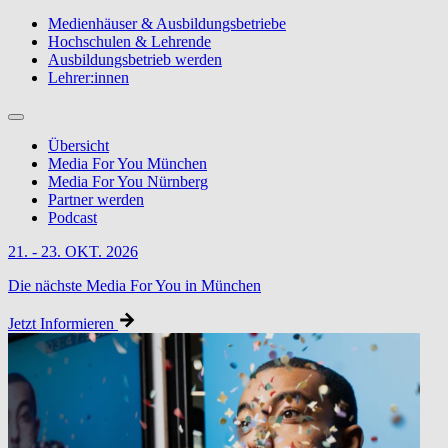
Medienhäuser & Ausbildungsbetriebe
Hochschulen & Lehrende
Ausbildungsbetrieb werden
Lehrer:innen
Übersicht
Media For You München
Media For You Nürnberg
Partner werden
Podcast
21. - 23. OKT. 2026
Die nächste Media For You in München
Jetzt Informieren