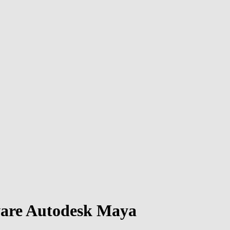
tware Autodesk Maya