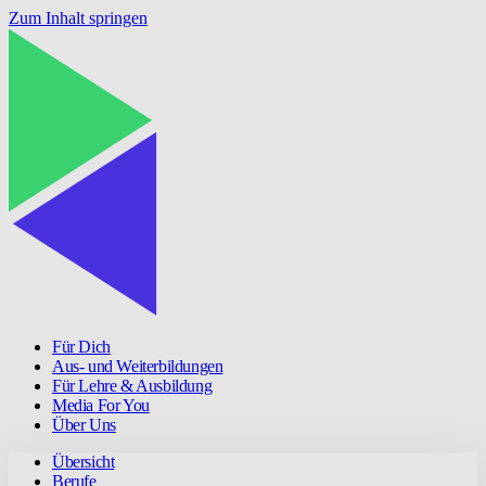
Zum Inhalt springen
Für Dich
Aus- und Weiterbildungen
Für Lehre & Ausbildung
Media For You
Über Uns
Übersicht
Berufe