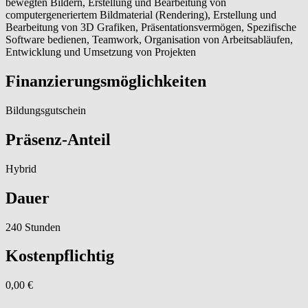
bewegten Bildern, Erstellung und Bearbeitung von
computergeneriertem Bildmaterial (Rendering), Erstellung und
Bearbeitung von 3D Grafiken, Präsentationsvermögen, Spezifische
Software bedienen, Teamwork, Organisation von Arbeitsabläufen,
Entwicklung und Umsetzung von Projekten
Finanzierungsmöglichkeiten
Bildungsgutschein
Präsenz-Anteil
Hybrid
Dauer
240 Stunden
Kostenpflichtig
0,00 €