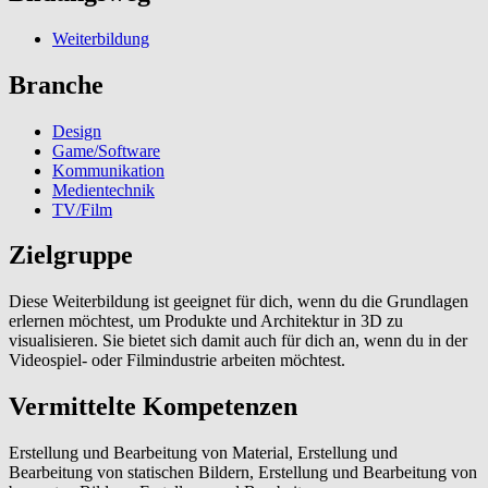
Weiterbildung
Branche
Design
Game/Software
Kommunikation
Medientechnik
TV/Film
Zielgruppe
Diese Weiterbildung ist geeignet für dich, wenn du die Grundlagen
erlernen möchtest, um Produkte und Architektur in 3D zu
visualisieren. Sie bietet sich damit auch für dich an, wenn du in der
Videospiel- oder Filmindustrie arbeiten möchtest.
Vermittelte Kompetenzen
Erstellung und Bearbeitung von Material, Erstellung und
Bearbeitung von statischen Bildern, Erstellung und Bearbeitung von