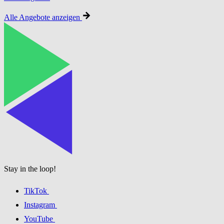
Alle Angebote anzeigen
Stay in the loop!
TikTok
Instagram
YouTube