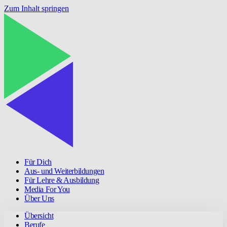
Zum Inhalt springen
Für Dich
Aus- und Weiterbildungen
Für Lehre & Ausbildung
Media For You
Über Uns
Übersicht
Berufe