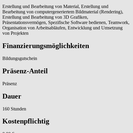
Erstellung und Bearbeitung von Material, Erstellung und
Bearbeitung von computergeneriertem Bildmaterial (Rendering),
Erstellung und Bearbeitung von 3D Grafiken,
Präsentationsvermögen, Spezifische Software bedienen, Teamwork,
Organisation von Arbeitsabläufen, Entwicklung und Umsetzung
von Projekten
Finanzierungsmöglichkeiten
Bildungsgutschein
Präsenz-Anteil
Präsenz
Dauer
160 Stunden
Kostenpflichtig