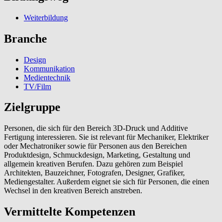
Weiterbildung
Branche
Design
Kommunikation
Medientechnik
TV/Film
Zielgruppe
Personen, die sich für den Bereich 3D-Druck und Additive
Fertigung interessieren. Sie ist relevant für Mechaniker, Elektriker
oder Mechatroniker sowie für Personen aus den Bereichen
Produktdesign, Schmuckdesign, Marketing, Gestaltung und
allgemein kreativen Berufen. Dazu gehören zum Beispiel
Architekten, Bauzeichner, Fotografen, Designer, Grafiker,
Mediengestalter. Außerdem eignet sie sich für Personen, die einen
Wechsel in den kreativen Bereich anstreben.
Vermittelte Kompetenzen