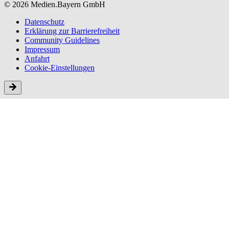
© 2026 Medien.Bayern GmbH
Datenschutz
Erklärung zur Barriere­freiheit
Community Guidelines
Impressum
Anfahrt
Cookie-Einstellungen