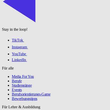
Stay in the loop!
TikTok
Instagram
YouTube
LinkedIn
Für alle
Media For You
Berufe
Studiengänge
Events
Berufsorientierungs-Game
Bewerbungstipps
Für Lehre & Ausbildung