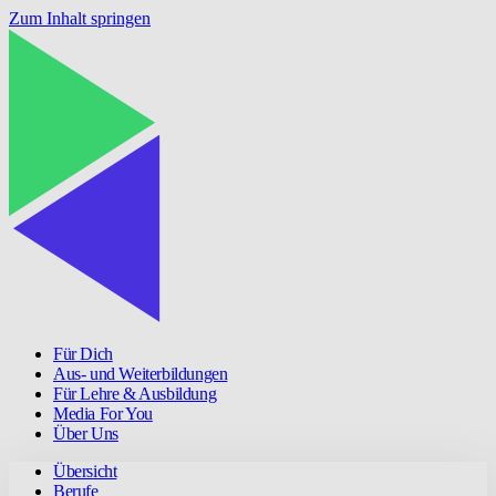
Zum Inhalt springen
Für Dich
Aus- und Weiterbildungen
Für Lehre & Ausbildung
Media For You
Über Uns
Übersicht
Berufe