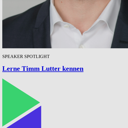
SPEAKER SPOTLIGHT
Lerne Timm Lutter kennen