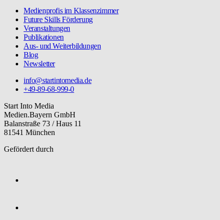
Medienprofis im Klassenzimmer
Future Skills Förderung
Veranstaltungen
Publikationen
Aus- und Weiterbildungen
Blog
Newsletter
info@startintomedia.de
+49-89-68-999-0
Start Into Media
Medien.Bayern GmbH
Balanstraße 73 / Haus 11
81541 München
Gefördert durch