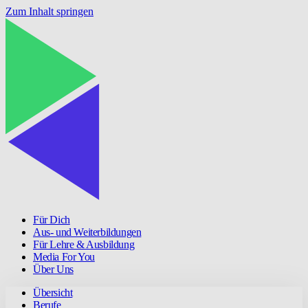
Zum Inhalt springen
Für Dich
Aus- und Weiterbildungen
Für Lehre & Ausbildung
Media For You
Über Uns
Übersicht
Berufe