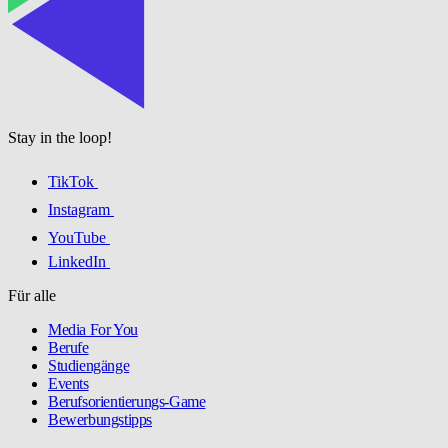
Stay in the loop!
TikTok
Instagram
YouTube
LinkedIn
Für alle
Media For You
Berufe
Studiengänge
Events
Berufsorientierungs-Game
Bewerbungstipps