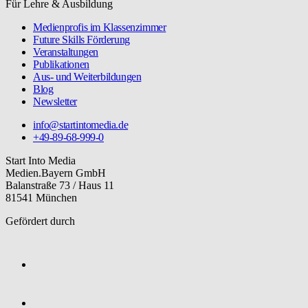
Für Lehre & Ausbildung
Medienprofis im Klassenzimmer
Future Skills Förderung
Veranstaltungen
Publikationen
Aus- und Weiterbildungen
Blog
Newsletter
info@startintomedia.de
+49-89-68-999-0
Start Into Media
Medien.Bayern GmbH
Balanstraße 73 / Haus 11
81541 München
Gefördert durch