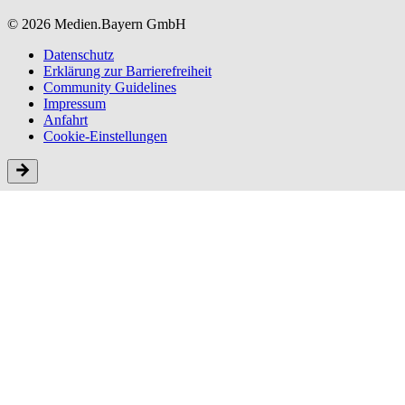
© 2026 Medien.Bayern GmbH
Datenschutz
Erklärung zur Barriere­freiheit
Community Guidelines
Impressum
Anfahrt
Cookie-Einstellungen