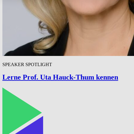
SPEAKER SPOTLIGHT
Lerne Prof. Uta Hauck-Thum kennen