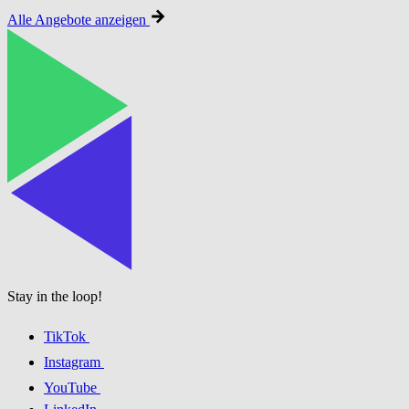
Alle Angebote anzeigen
Stay in the loop!
TikTok
Instagram
YouTube