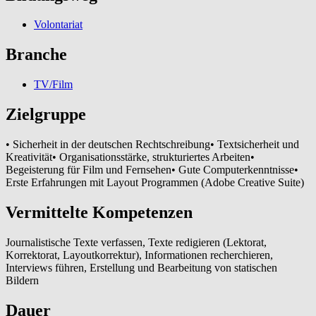
Volontariat
Branche
TV/Film
Zielgruppe
• Sicherheit in der deutschen Rechtschreibung• Textsicherheit und
Kreativität• Organisationsstärke, strukturiertes Arbeiten•
Begeisterung für Film und Fernsehen• Gute Computerkenntnisse•
Erste Erfahrungen mit Layout Programmen (Adobe Creative Suite)
Vermittelte Kompetenzen
Journalistische Texte verfassen, Texte redigieren (Lektorat,
Korrektorat, Layoutkorrektur), Informationen recherchieren,
Interviews führen, Erstellung und Bearbeitung von statischen
Bildern
Dauer